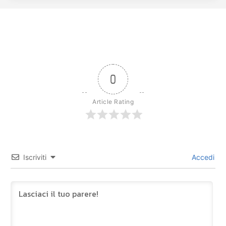
0
Article Rating
Iscriviti
Accedi