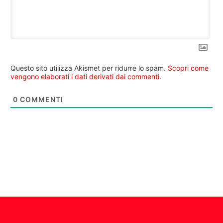
Questo sito utilizza Akismet per ridurre lo spam.
Scopri come
vengono elaborati i dati derivati dai commenti
.
0
COMMENTI