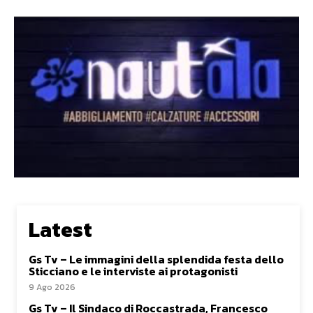
Latest
Gs Tv – Le immagini della splendida festa dello
Sticciano e le interviste ai protagonisti
9 Ago 2026
Gs Tv – Il Sindaco di Roccastrada, Francesco