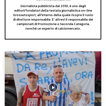
Giornalista pubblicista dal 2010, è uno degli
editori/fondatori della testata giornalistica on-line
Grossetosport, all'interno della quale ricopre il ruolo
di direttore responsabile. E' altresì il responsabile dei
campionati di Promozione e Seconda Categoria,
nonché un esperto di calciomercato.