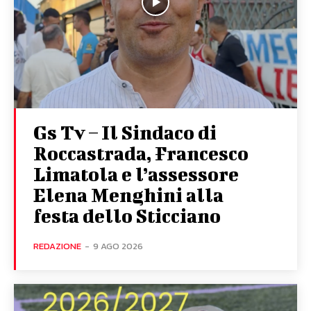
Gs Tv – Il Sindaco di
Roccastrada, Francesco
Limatola e l’assessore
Elena Menghini alla
festa dello Sticciano
REDAZIONE
-
9 AGO 2026