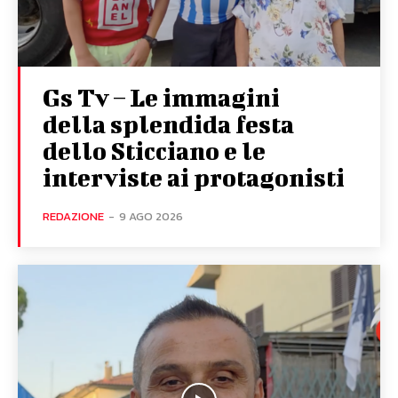
Gs Tv – Le immagini
della splendida festa
dello Sticciano e le
interviste ai protagonisti
REDAZIONE
-
9 AGO 2026