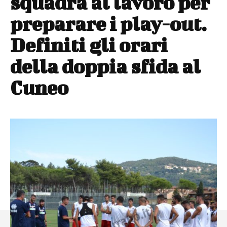
squadra al lavoro per
preparare i play-out.
Definiti gli orari
della doppia sfida al
Cuneo