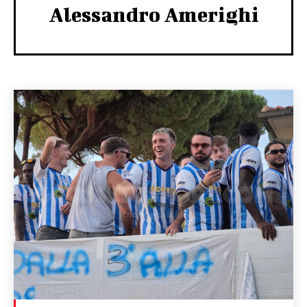
Alessandro Amerighi