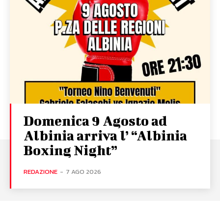
Domenica 9 Agosto ad
Albinia arriva l’ “Albinia
Boxing Night”
REDAZIONE
-
7 AGO 2026