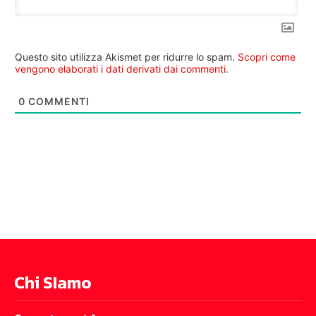
Questo sito utilizza Akismet per ridurre lo spam.
Scopri come
vengono elaborati i dati derivati dai commenti
.
0
COMMENTI
Chi SIamo