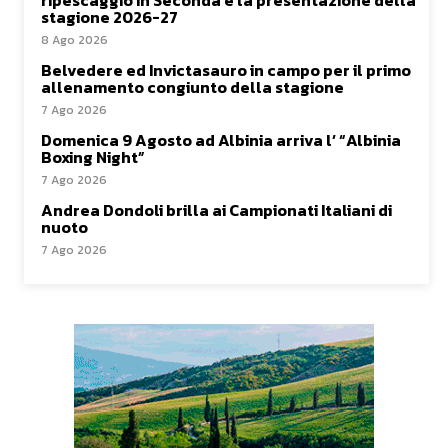
stagione 2026-27
8 Ago 2026
Belvedere ed Invictasauro in campo per il primo
allenamento congiunto della stagione
7 Ago 2026
Domenica 9 Agosto ad Albinia arriva l’ “Albinia
Boxing Night”
7 Ago 2026
Andrea Dondoli brilla ai Campionati Italiani di
nuoto
7 Ago 2026