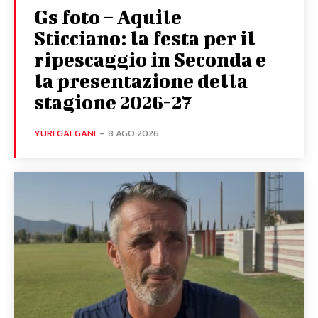
Gs foto – Aquile
Sticciano: la festa per il
ripescaggio in Seconda e
la presentazione della
stagione 2026-27
YURI GALGANI
-
8 AGO 2026