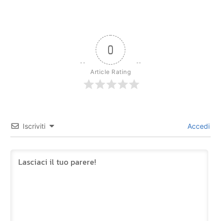
0
Article Rating
Iscriviti
Accedi