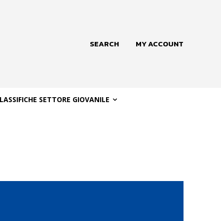
SEARCH
MY ACCOUNT
LASSIFICHE SETTORE GIOVANILE