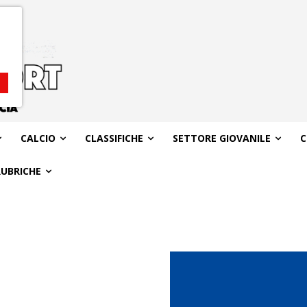
CALCIO
CLASSIFICHE
SETTORE GIOVANILE
C
RUBRICHE