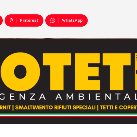
Pinterest
WhatsApp