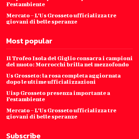
Festambiente
Mercato – L’Us Grosseto ufficializza tre
giovani di belle speranze
Most popular
Il Trofeo Isola del Giglio consacra i campioni
del nuoto: Morrocchi brilla nel mezzofondo
Us Grosseto: la rosa completa aggiornata
dopo le ultime ufficializzazioni
Uisp Grosseto presenza importante a
Festambiente
Mercato – L’Us Grosseto ufficializza tre
giovani di belle speranze
Subscribe