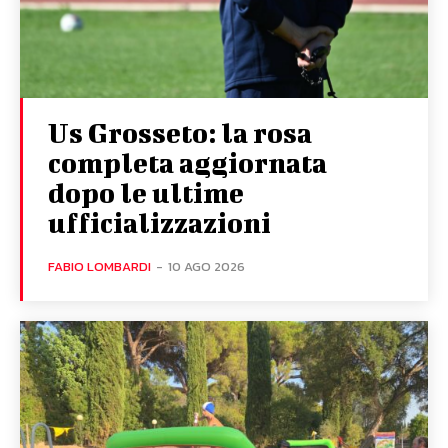
Us Grosseto: la rosa
completa aggiornata
dopo le ultime
ufficializzazioni
FABIO LOMBARDI
-
10 AGO 2026