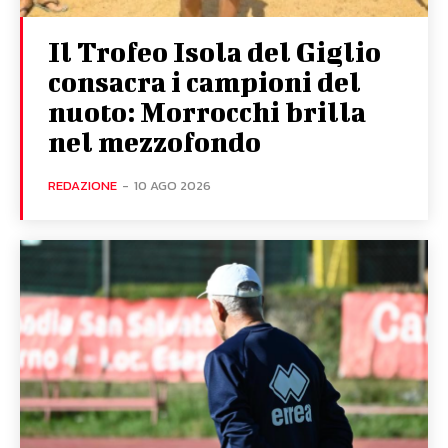
Il Trofeo Isola del Giglio
consacra i campioni del
nuoto: Morrocchi brilla
nel mezzofondo
REDAZIONE
-
10 AGO 2026