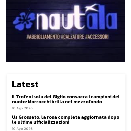
Latest
Il Trofeo Isola del Giglio consacra i campioni del
nuoto: Morrocchi brilla nel mezzofondo
10 Ago 2026
Us Grosseto: la rosa completa aggiornata dopo
le ultime ufficializzazioni
10 Ago 2026