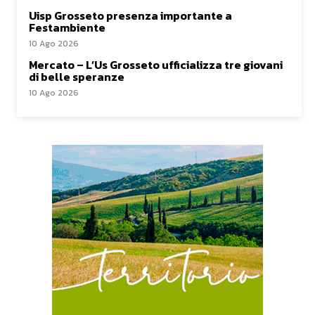
Uisp Grosseto presenza importante a
Festambiente
10 Ago 2026
Mercato – L’Us Grosseto ufficializza tre giovani
di belle speranze
10 Ago 2026