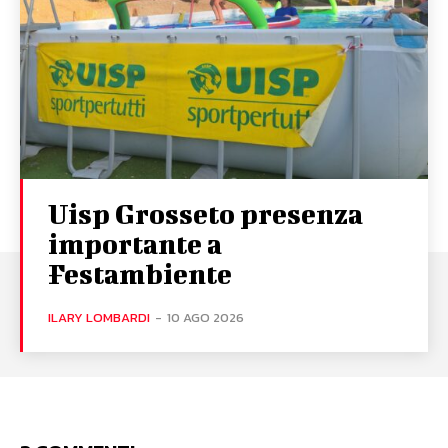
Uisp Grosseto presenza
importante a
Festambiente
ILARY LOMBARDI
-
10 AGO 2026