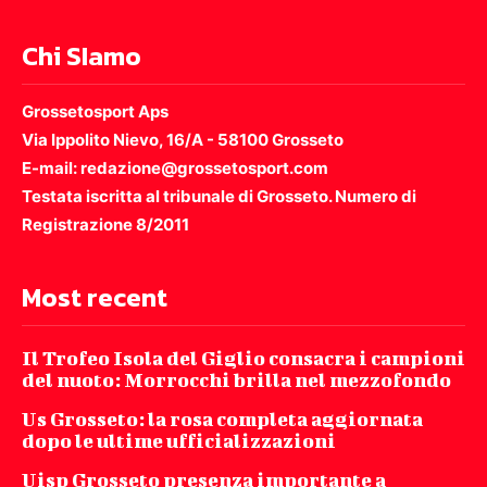
Chi SIamo
Grossetosport Aps
Via Ippolito Nievo, 16/A - 58100 Grosseto
E-mail: redazione@grossetosport.com
Testata iscritta al tribunale di Grosseto. Numero di
Registrazione 8/2011
Most recent
Il Trofeo Isola del Giglio consacra i campioni
del nuoto: Morrocchi brilla nel mezzofondo
Us Grosseto: la rosa completa aggiornata
dopo le ultime ufficializzazioni
Uisp Grosseto presenza importante a