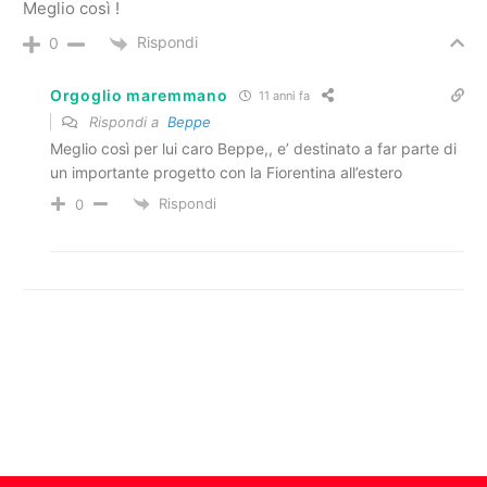
Meglio così !
Rispondi
0
Orgoglio maremmano
11 anni fa
Rispondi a
Beppe
Meglio così per lui caro Beppe,, e’ destinato a far parte di
un importante progetto con la Fiorentina all’estero
Rispondi
0