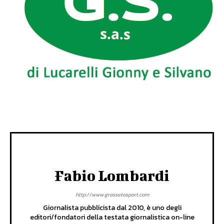
Fabio Lombardi
http://www.grossetosport.com
Giornalista pubblicista dal 2010, è uno degli
editori/fondatori della testata giornalistica on-line