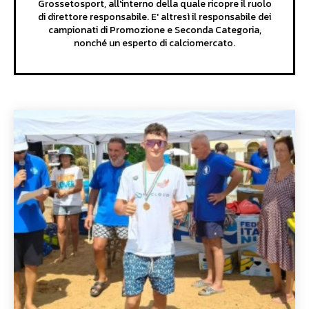
Grossetosport, all'interno della quale ricopre il ruolo
di direttore responsabile. E' altresì il responsabile dei
campionati di Promozione e Seconda Categoria,
nonché un esperto di calciomercato.