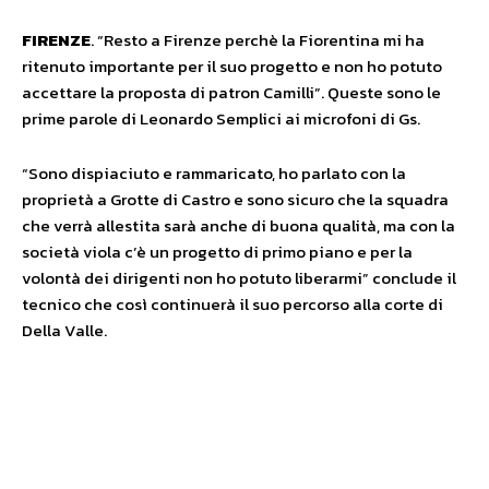
FIRENZE
. “Resto a Firenze perchè la Fiorentina mi ha
ritenuto importante per il suo progetto e non ho potuto
accettare la proposta di patron Camilli”. Queste sono le
prime parole di Leonardo Semplici ai microfoni di Gs.
“Sono dispiaciuto e rammaricato, ho parlato con la
proprietà a Grotte di Castro e sono sicuro che la squadra
che verrà allestita sarà anche di buona qualità, ma con la
società viola c’è un progetto di primo piano e per la
volontà dei dirigenti non ho potuto liberarmi” conclude il
tecnico che così continuerà il suo percorso alla corte di
Della Valle.