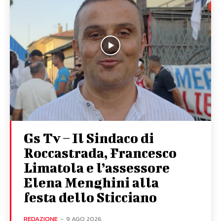
Gs Tv – Il Sindaco di
Roccastrada, Francesco
Limatola e l’assessore
Elena Menghini alla
festa dello Sticciano
REDAZIONE
-
9 AGO 2026