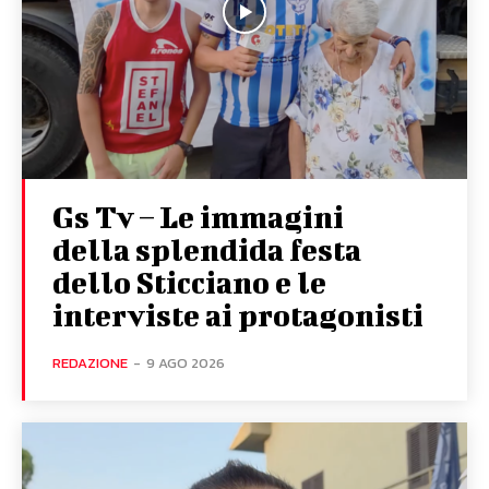
Gs Tv – Le immagini
della splendida festa
dello Sticciano e le
interviste ai protagonisti
REDAZIONE
-
9 AGO 2026