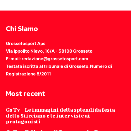
Chi SIamo
Grossetosport Aps
Via Ippolito Nievo, 16/A - 58100 Grosseto
E-mail: redazione@grossetosport.com
Testata iscritta al tribunale di Grosseto. Numero di
Registrazione 8/2011
Most recent
Gs Tv – Le immagini della splendida festa
dello Sticciano e le interviste ai
protagonisti