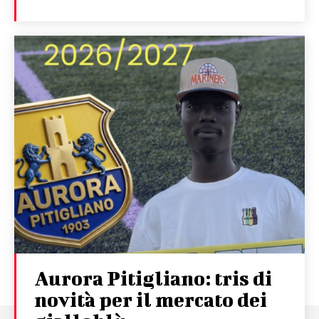
Aurora Pitigliano: tris di
novità per il mercato dei