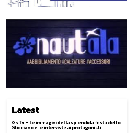
Latest
Gs Tv – Le immagini della splendida festa dello
Sticciano e le interviste ai protagonisti