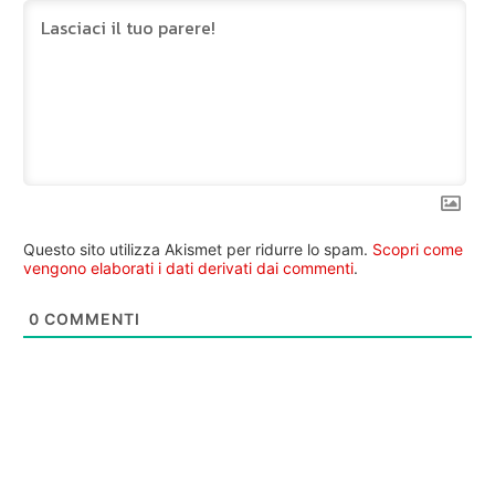
Questo sito utilizza Akismet per ridurre lo spam.
Scopri come
vengono elaborati i dati derivati dai commenti
.
0
COMMENTI