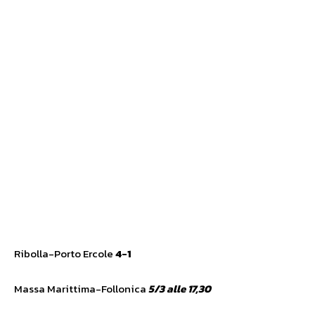
Ribolla-Porto Ercole
4-1
Massa Marittima-Follonica
5/3 alle 17,30