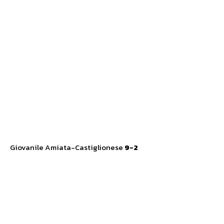
Giovanile Amiata-Castiglionese
9-2