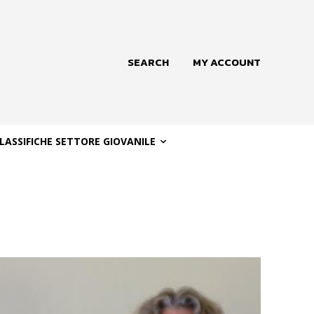
SEARCH
MY ACCOUNT
LASSIFICHE SETTORE GIOVANILE