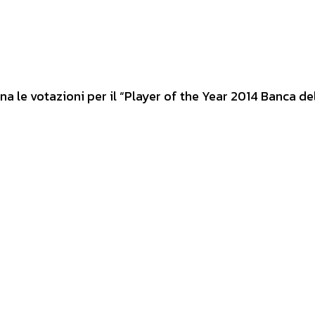
 le votazioni per il “Player of the Year 2014 Banca de