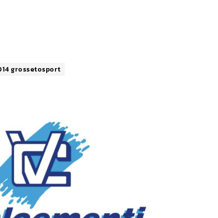
014 grossetosport