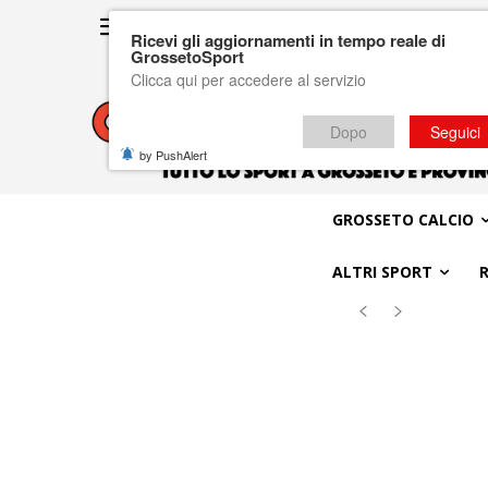
Ricevi gli aggiornamenti in tempo reale di
GrossetoSport
Clicca qui per accedere al servizio
Dopo
Seguici
by PushAlert
GROSSETO CALCIO
ALTRI SPORT