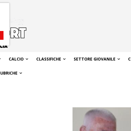
CALCIO
CLASSIFICHE
SETTORE GIOVANILE
C
RUBRICHE