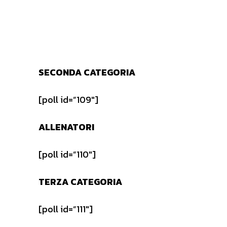
SECONDA CATEGORIA
[poll id=”109″]
ALLENATORI
[poll id=”110″]
TERZA CATEGORIA
[poll id=”111″]