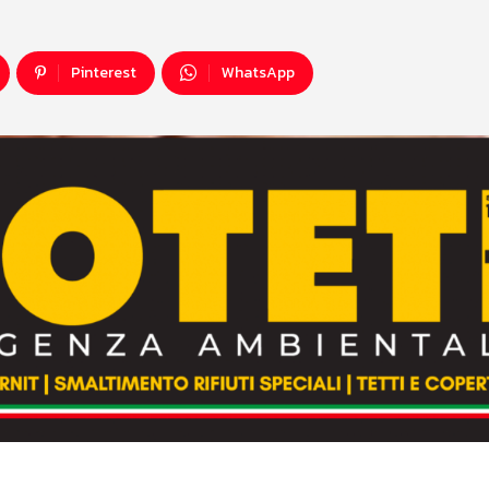
Pinterest
WhatsApp