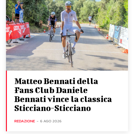
Matteo Bennati della
Fans Club Daniele
Bennati vince la classica
Sticciano-Sticciano
REDAZIONE
-
6 AGO 2026