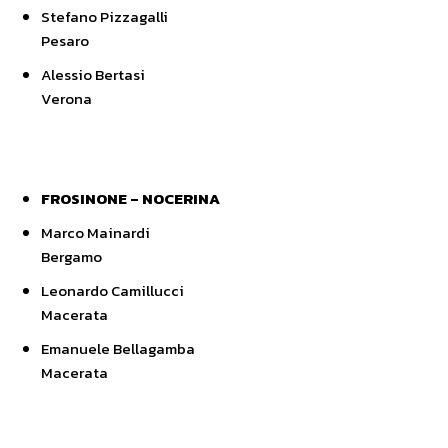
Stefano Pizzagalli
Pesaro
Alessio Bertasi
Verona
FROSINONE – NOCERINA
Marco Mainardi
Bergamo
Leonardo Camillucci
Macerata
Emanuele Bellagamba
Macerata