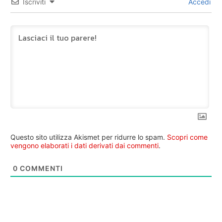
Iscriviti
Accedi
Questo sito utilizza Akismet per ridurre lo spam.
Scopri come
vengono elaborati i dati derivati dai commenti
.
0
COMMENTI