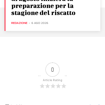
preparazione per la
stagione del riscatto
REDAZIONE
-
6 AGO 2026
0
Article Rating