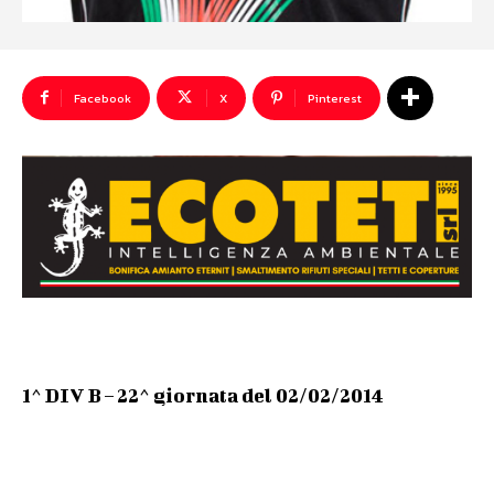
Facebook
X
Pinterest
1^ DIV B – 22^ giornata del 02/02/2014