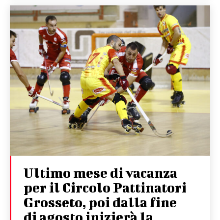
Ultimo mese di vacanza
per il Circolo Pattinatori
Grosseto, poi dalla fine
di agosto inizierà la