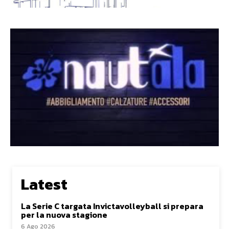
Latest
La Serie C targata Invictavolleyball si prepara
per la nuova stagione
6 Ago 2026