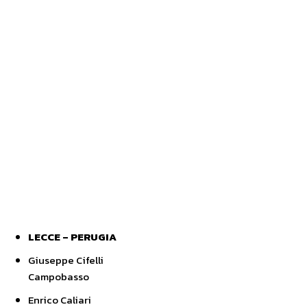
LECCE – PERUGIA
Giuseppe Cifelli
Campobasso
Enrico Caliari