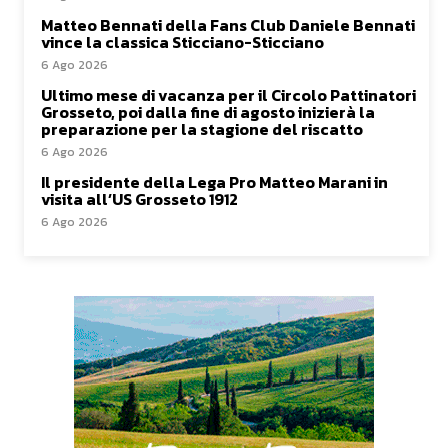
Matteo Bennati della Fans Club Daniele Bennati
vince la classica Sticciano-Sticciano
6 Ago 2026
Ultimo mese di vacanza per il Circolo Pattinatori
Grosseto, poi dalla fine di agosto inizierà la
preparazione per la stagione del riscatto
6 Ago 2026
Il presidente della Lega Pro Matteo Marani in
visita all’US Grosseto 1912
6 Ago 2026