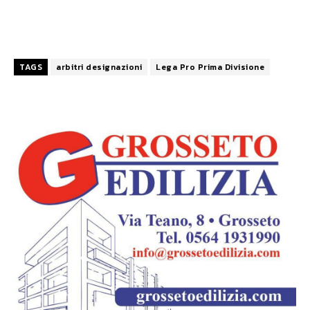
TAGS
arbitri designazioni
Lega Pro Prima Divisione