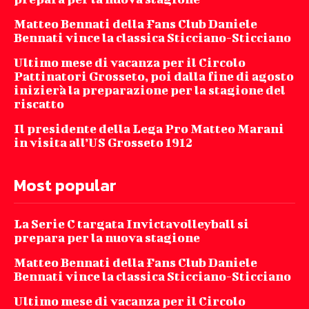
Matteo Bennati della Fans Club Daniele
Bennati vince la classica Sticciano-Sticciano
Ultimo mese di vacanza per il Circolo
Pattinatori Grosseto, poi dalla fine di agosto
inizierà la preparazione per la stagione del
riscatto
Il presidente della Lega Pro Matteo Marani
in visita all’US Grosseto 1912
Most popular
La Serie C targata Invictavolleyball si
prepara per la nuova stagione
Matteo Bennati della Fans Club Daniele
Bennati vince la classica Sticciano-Sticciano
Ultimo mese di vacanza per il Circolo