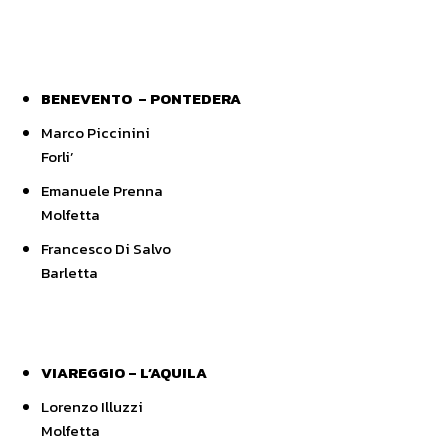
BENEVENTO – PONTEDERA
Marco Piccinini
Forli’
Emanuele Prenna
Molfetta
Francesco Di Salvo
Barletta
VIAREGGIO – L’AQUILA
Lorenzo Illuzzi
Molfetta