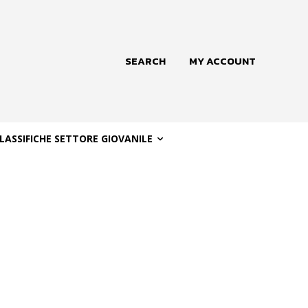
SEARCH
MY ACCOUNT
LASSIFICHE SETTORE GIOVANILE