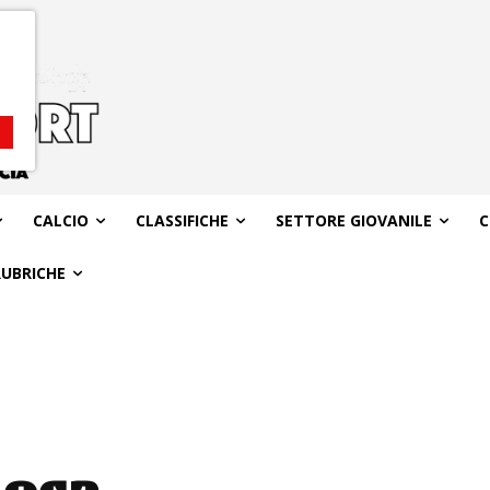
CALCIO
CLASSIFICHE
SETTORE GIOVANILE
C
RUBRICHE