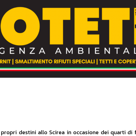
propri destini allo Scirea in occasione dei quarti di fi