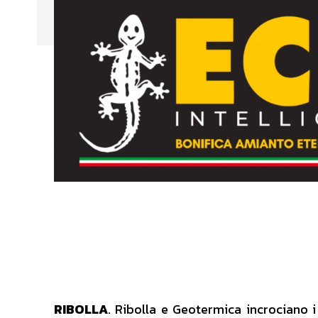
RIBOLLA
. Ribolla e Geotermica incrociano i 