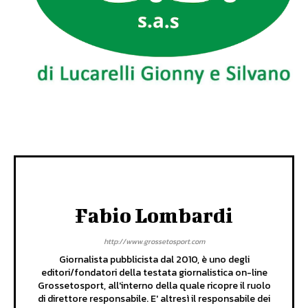
Fabio Lombardi
http://www.grossetosport.com
Giornalista pubblicista dal 2010, è uno degli
editori/fondatori della testata giornalistica on-line
Grossetosport, all'interno della quale ricopre il ruolo
di direttore responsabile. E' altresì il responsabile dei