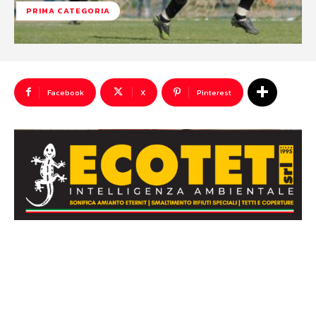
PRIMA CATEGORIA
Facebook
X
Pinterest