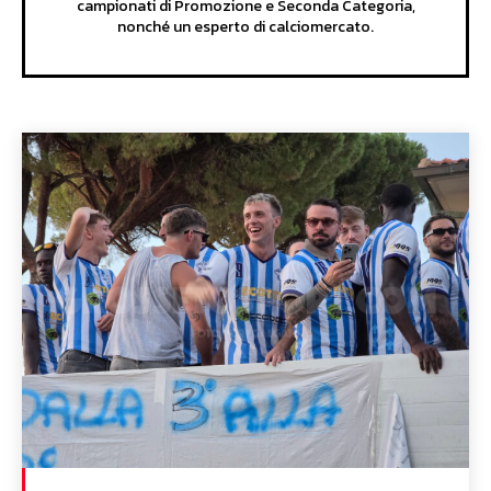
campionati di Promozione e Seconda Categoria,
nonché un esperto di calciomercato.