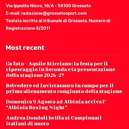
Via Ippolito Nievo, 16/A - 58100 Grosseto
E-mail: redazione@grossetosport.com
Testata iscritta al tribunale di Grosseto. Numero di
Registrazione 8/2011
Most recent
Gs foto – Aquile Sticciano: la festa per il
ripescaggio in Seconda e la presentazione
della stagione 2026-27
Belvedere ed Invictasauro in campo per il
primo allenamento congiunto della stagione
Domenica 9 Agosto ad Albinia arriva l’
“Albinia Boxing Night”
Andrea Dondoli brilla ai Campionati
Italiani di nuoto