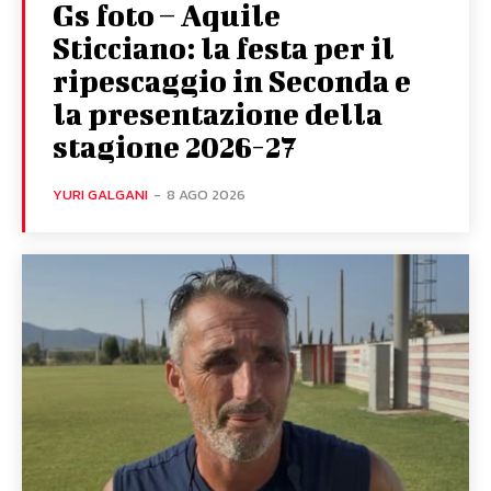
Gs foto – Aquile
Sticciano: la festa per il
ripescaggio in Seconda e
la presentazione della
stagione 2026-27
YURI GALGANI
-
8 AGO 2026