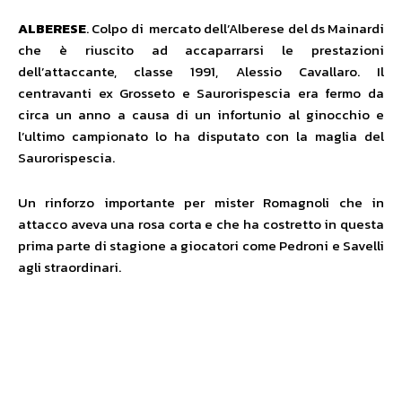
ALBERESE
. Colpo di mercato dell’Alberese del ds Mainardi
che è riuscito ad accaparrarsi le prestazioni
dell’attaccante, classe 1991, Alessio Cavallaro. Il
centravanti ex Grosseto e Saurorispescia era fermo da
circa un anno a causa di un infortunio al ginocchio e
l’ultimo campionato lo ha disputato con la maglia del
Saurorispescia.
Un rinforzo importante per mister Romagnoli che in
attacco aveva una rosa corta e che ha costretto in questa
prima parte di stagione a giocatori come Pedroni e Savelli
agli straordinari.