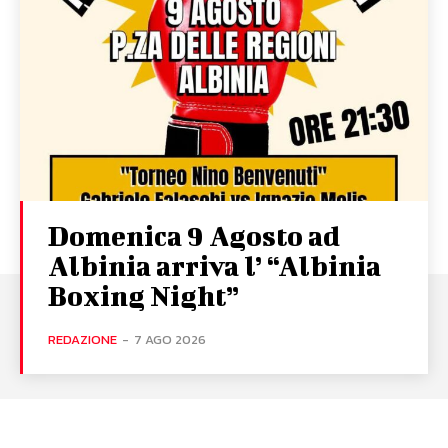
Domenica 9 Agosto ad
Albinia arriva l’ “Albinia
Boxing Night”
REDAZIONE
-
7 AGO 2026