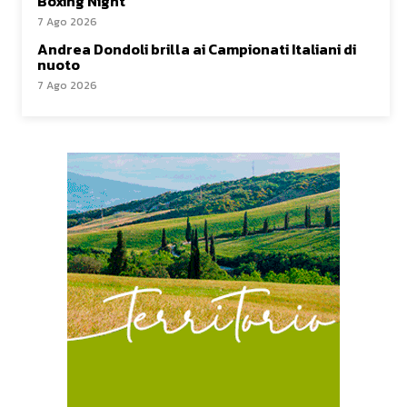
Boxing Night”
7 Ago 2026
Andrea Dondoli brilla ai Campionati Italiani di
nuoto
7 Ago 2026