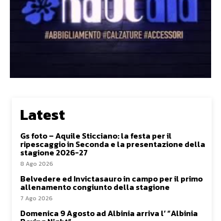
Latest
Gs foto – Aquile Sticciano: la festa per il
ripescaggio in Seconda e la presentazione della
stagione 2026-27
8 Ago 2026
Belvedere ed Invictasauro in campo per il primo
allenamento congiunto della stagione
7 Ago 2026
Domenica 9 Agosto ad Albinia arriva l’ “Albinia