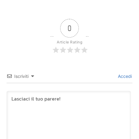
0
Article Rating
Iscriviti
Accedi