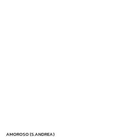
AMOROSO (S.ANDREA)