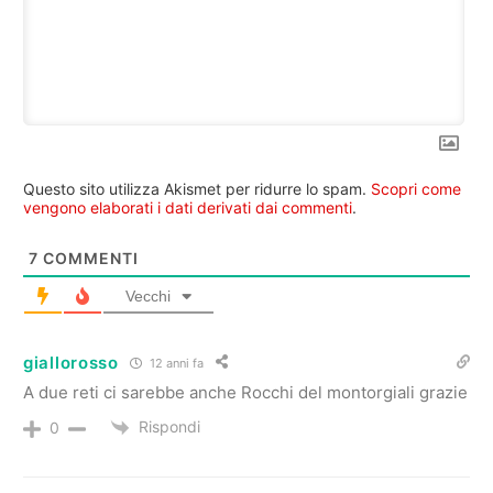
Questo sito utilizza Akismet per ridurre lo spam.
Scopri come
vengono elaborati i dati derivati dai commenti
.
7
COMMENTI
Vecchi
giallorosso
12 anni fa
A due reti ci sarebbe anche Rocchi del montorgiali grazie
Rispondi
0