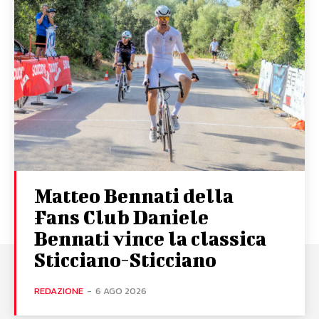
Matteo Bennati della
Fans Club Daniele
Bennati vince la classica
Sticciano-Sticciano
REDAZIONE
-
6 AGO 2026