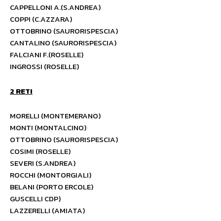
CAPPELLONI A.(S.ANDREA)
COPPI (C.AZZARA)
OTTOBRINO (SAURORISPESCIA)
CANTALINO (SAURORISPESCIA)
FALCIANI F.(ROSELLE)
INGROSSI (ROSELLE)
2 RETI
MORELLI (MONTEMERANO)
MONTI (MONTALCINO)
OTTOBRINO (SAURORISPESCIA)
COSIMI (ROSELLE)
SEVERI (S.ANDREA)
ROCCHI (MONTORGIALI)
BELANI (PORTO ERCOLE)
GUSCELLI CDP)
LAZZERELLI (AMIATA)