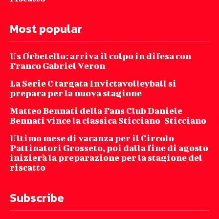
Most popular
Us Orbetello: arriva il colpo in difesa con
Franco Gabriel Veron
La Serie C targata Invictavolleyball si
prepara per la nuova stagione
Matteo Bennati della Fans Club Daniele
Bennati vince la classica Sticciano-Sticciano
Ultimo mese di vacanza per il Circolo
Pattinatori Grosseto, poi dalla fine di agosto
inizierà la preparazione per la stagione del
riscatto
Subscribe