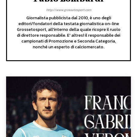
http://www.grossetosport.com
Giornalista pubblicista dal 2010, è uno degli
editori/fondatori della testata giornalistica on-line
Grossetosport, all'interno della quale ricopre il ruolo
di direttore responsabile. E' altresì il responsabile dei
campionati di Promozione e Seconda Categoria,
nonché un esperto di calciomercato.