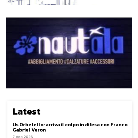
Latest
Us Orbetello: arriva il colpo in difesa con Franco
Gabriel Veron
7 Ago 2026