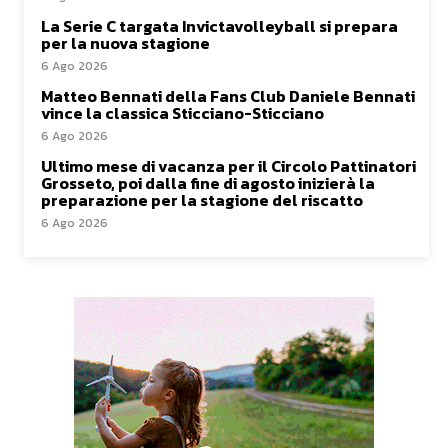
La Serie C targata Invictavolleyball si prepara
per la nuova stagione
6 Ago 2026
Matteo Bennati della Fans Club Daniele Bennati
vince la classica Sticciano-Sticciano
6 Ago 2026
Ultimo mese di vacanza per il Circolo Pattinatori
Grosseto, poi dalla fine di agosto inizierà la
preparazione per la stagione del riscatto
6 Ago 2026