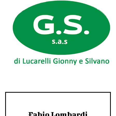
Fabio Lombardi