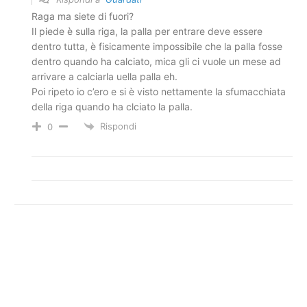
Raga ma siete di fuori?
Il piede è sulla riga, la palla per entrare deve essere
dentro tutta, è fisicamente impossibile che la palla fosse
dentro quando ha calciato, mica gli ci vuole un mese ad
arrivare a calciarla uella palla eh.
Poi ripeto io c’ero e si è visto nettamente la sfumacchiata
della riga quando ha clciato la palla.
Rispondi
0