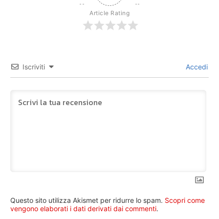
Article Rating
Iscriviti
Accedi
Questo sito utilizza Akismet per ridurre lo spam.
Scopri come
vengono elaborati i dati derivati dai commenti
.