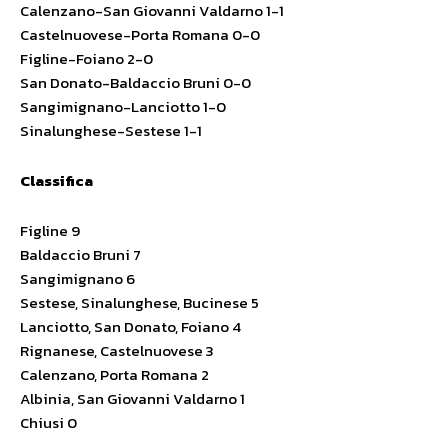
Calenzano-San Giovanni Valdarno 1-1
Castelnuovese-Porta Romana 0-0
Figline-Foiano 2-0
San Donato-Baldaccio Bruni 0-0
Sangimignano-Lanciotto 1-0
Sinalunghese-Sestese 1-1
Classifica
Figline 9
Baldaccio Bruni 7
Sangimignano 6
Sestese, Sinalunghese, Bucinese 5
Lanciotto, San Donato, Foiano 4
Rignanese, Castelnuovese 3
Calenzano, Porta Romana 2
Albinia, San Giovanni Valdarno 1
Chiusi 0