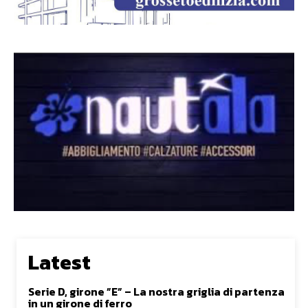
Latest
Serie D, girone ”E” – La nostra griglia di partenza
in un girone di ferro