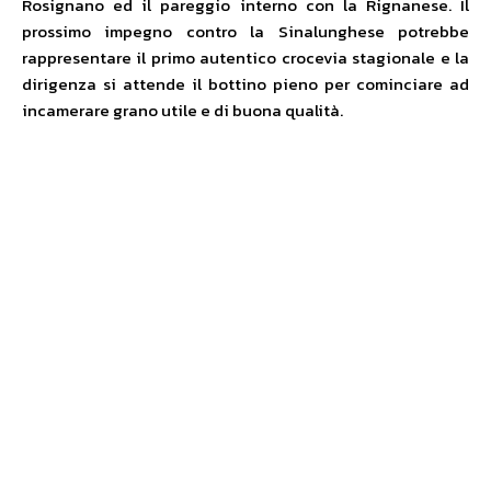
Rosignano ed il pareggio interno con la Rignanese. Il
prossimo impegno contro la Sinalunghese potrebbe
rappresentare il primo autentico crocevia stagionale e la
dirigenza si attende il bottino pieno per cominciare ad
incamerare grano utile e di buona qualità.