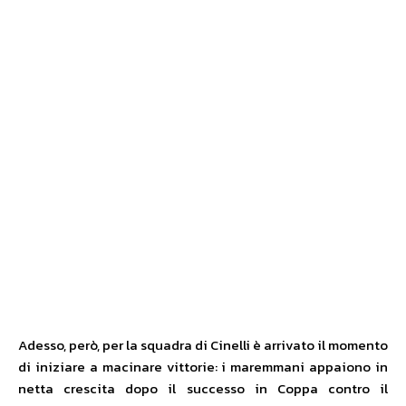
Adesso, però, per la squadra di Cinelli è arrivato il momento
di iniziare a macinare vittorie: i maremmani appaiono in
netta crescita dopo il successo in Coppa contro il