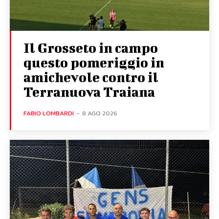
Il Grosseto in campo
questo pomeriggio in
amichevole contro il
Terranuova Traiana
FABIO LOMBARDI
-
8 AGO 2026