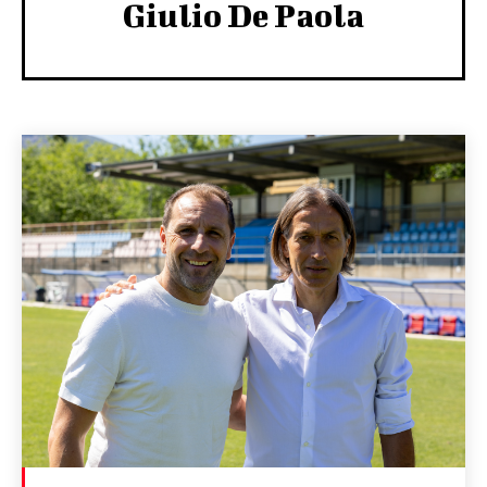
Giulio De Paola