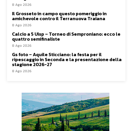
8 Ago 2026
Il Grosseto in campo questo pomeriggio in
amichevole contro il Terranuova Traiana
8 Ago 2026
Calcio a 5 Uisp – Torneo di Semproniano: ecco le
quattro semifinaliste
8 Ago 2026
Gs foto – Aquile Sticciano: la festa per il
ripescaggio in Seconda e la presentazione della
stagione 2026-27
8 Ago 2026