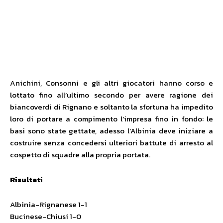
Anichini, Consonni e gli altri giocatori hanno corso e
lottato fino all’ultimo secondo per avere ragione dei
biancoverdi di Rignano e soltanto la sfortuna ha impedito
loro di portare a compimento l’impresa fino in fondo: le
basi sono state gettate, adesso l’Albinia deve iniziare a
costruire senza concedersi ulteriori battute di arresto al
cospetto di squadre alla propria portata.
Risultati
Albinia-Rignanese 1-1
Bucinese-Chiusi 1-0