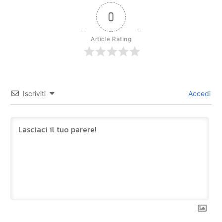
0
Article Rating
Iscriviti
Accedi