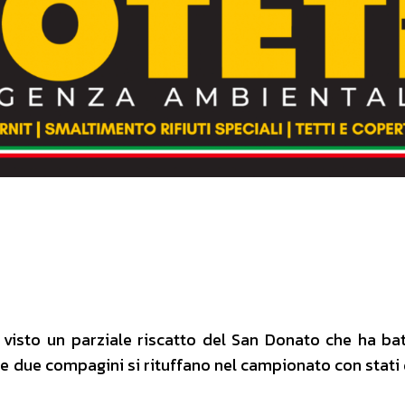
 visto un parziale riscatto del San Donato che ha ba
e due compagini si rituffano nel campionato con stati