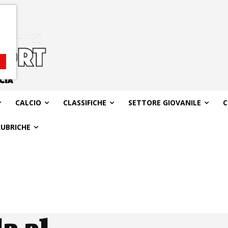
CALCIO
CLASSIFICHE
SETTORE GIOVANILE
C
RUBRICHE