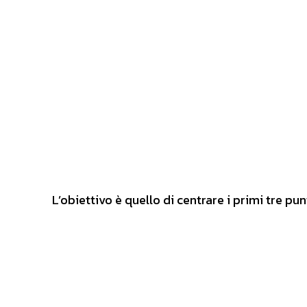
L’obiettivo è quello di centrare i primi tre punt