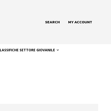
SEARCH
MY ACCOUNT
LASSIFICHE SETTORE GIOVANILE