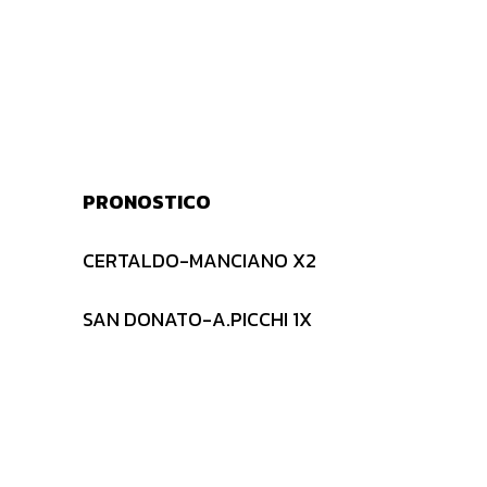
PRONOSTICO
CERTALDO-MANCIANO X2
SAN DONATO-A.PICCHI 1X