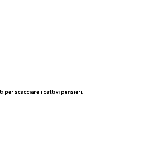
i per scacciare i cattivi pensieri.