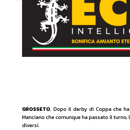
GROSSETO
. Dopo il derby di Coppa che ha
Manciano che comunque ha passato il turno, l
diversi.