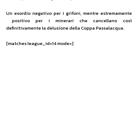
Un esordio negativo per i grifoni, mentre estremamente
positivo per i minerari che cancellano così
definitivamente la delusione della Coppa Passalacqua.
[matches league_id=14 mode=]