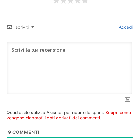
Iscriviti
Accedi
Questo sito utilizza Akismet per ridurre lo spam.
Scopri come
vengono elaborati i dati derivati dai commenti
.
9
COMMENTI