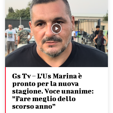
Gs Tv – L’Us Marina è
pronto per la nuova
stagione. Voce unanime:
”Fare meglio dello
scorso anno”