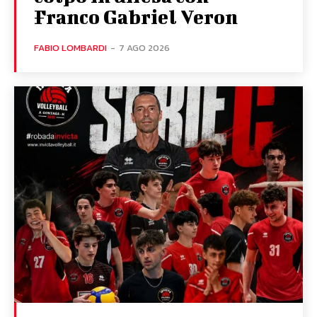
Franco Gabriel Veron
FABIO LOMBARDI
-
7 AGO 2026