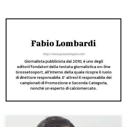
Fabio Lombardi
http://www.grossetosport.com
Giornalista pubblicista dal 2010, è uno degli
editori/fondatori della testata giornalistica on-line
Grossetosport, all'interno della quale ricopre il ruolo
di direttore responsabile. E' altresì il responsabile dei
campionati di Promozione e Seconda Categoria,
nonché un esperto di calciomercato.