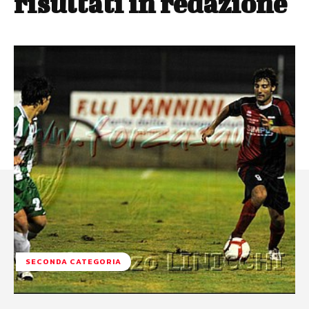
risultati in redazione
SECONDA CATEGORIA