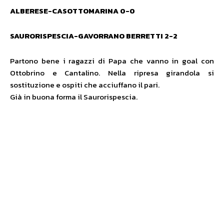
ALBERESE-CASOTTOMARINA 0-0
SAURORISPESCIA-GAVORRANO BERRETTI 2-2
Partono bene i ragazzi di Papa che vanno in goal con
Ottobrino e Cantalino. Nella ripresa girandola si
sostituzione e ospiti che acciuffano il pari.
Già in buona forma il Saurorispescia.