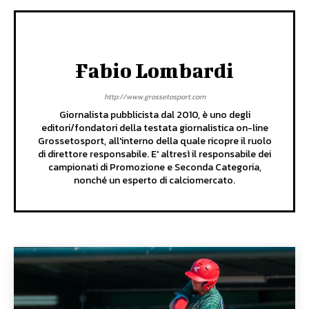
Fabio Lombardi
http://www.grossetosport.com
Giornalista pubblicista dal 2010, è uno degli
editori/fondatori della testata giornalistica on-line
Grossetosport, all'interno della quale ricopre il ruolo
di direttore responsabile. E' altresì il responsabile dei
campionati di Promozione e Seconda Categoria,
nonché un esperto di calciomercato.