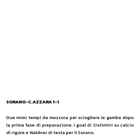
SORANO-C.AZZARA 1-1
Due mimi tempi da mezzora per sciogliere le gambe dopo
la prima fase di preparazione. I goal di Sistimini su calcio
di rigore e Waldner di testa per il Sorano.