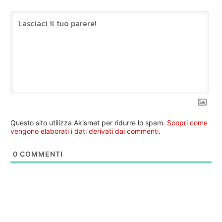
Questo sito utilizza Akismet per ridurre lo spam.
Scopri come
vengono elaborati i dati derivati dai commenti
.
0
COMMENTI