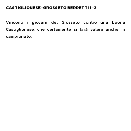
CASTIGLIONESE-GROSSETO BERRETTI 1-2
Vincono i giovani del Grosseto contro una buona
Castiglionese, che certamente si farà valere anche in
campionato.