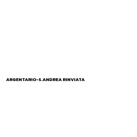
ARGENTARIO-S.ANDREA RINVIATA