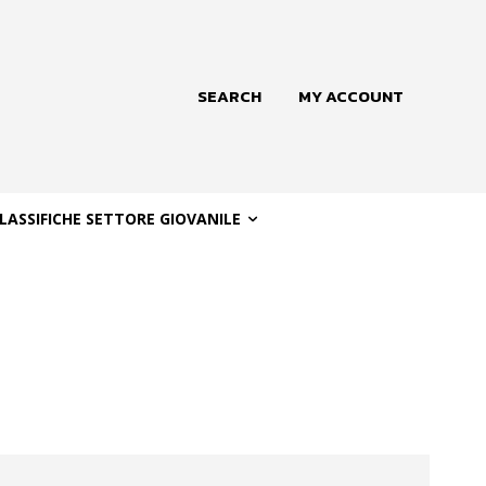
SEARCH
MY ACCOUNT
LASSIFICHE SETTORE GIOVANILE