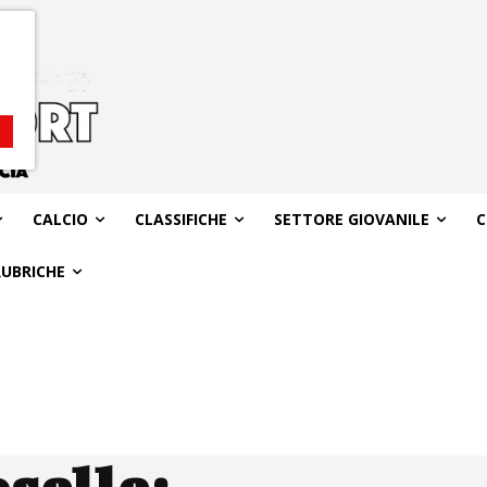
CALCIO
CLASSIFICHE
SETTORE GIOVANILE
C
RUBRICHE