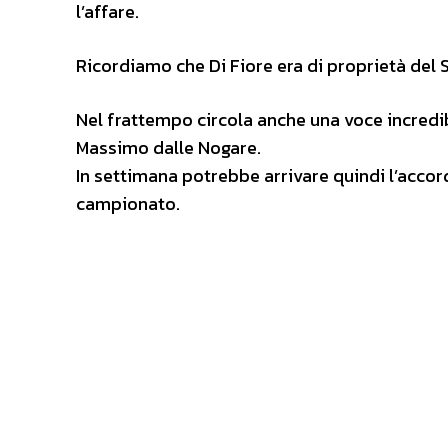
l’affare.
Ricordiamo che Di Fiore era di proprietà del 
Nel frattempo circola anche una voce incredi
Massimo dalle Nogare.
In settimana potrebbe arrivare quindi l’accordo
campionato.