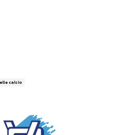
elle calcio