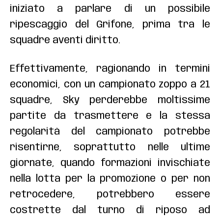
iniziato a parlare di un possibile
ripescaggio del Grifone, prima tra le
squadre aventi diritto.
Effettivamente, ragionando in termini
economici, con un campionato zoppo a 21
squadre, Sky perderebbe moltissime
partite da trasmettere e la stessa
regolarità del campionato potrebbe
risentirne, soprattutto nelle ultime
giornate, quando formazioni invischiate
nella lotta per la promozione o per non
retrocedere, potrebbero essere
costrette dal turno di riposo ad