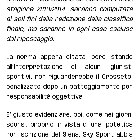
stagione 2013/2014, saranno computate
ai soli fini della redazione della classifica
finale, ma saranno in ogni caso escluse
dal ripescaggio.
La norma appena citata, però, stando
all’interpretazione di alcuni giuristi
sportivi, non riguarderebbe il Grosseto,
penalizzato dopo un patteggiamento per
responsabilità oggettiva.
E’ giusto evidenziare, poi, come nei giorni
scorsi, proprio in vista di una ipotetica
non iscrizione del Siena, Sky Sport abbia