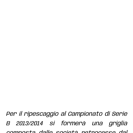
Per il ripescaggio al Campionato di Serie
B 2013/2014 si formerà una griglia