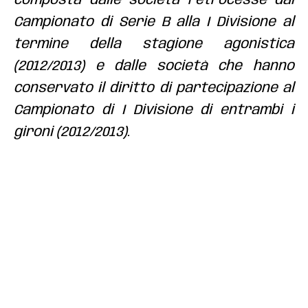
composta dalle società retrocesse dal
Campionato di Serie B alla I Divisione al
termine della stagione agonistica
(2012/2013) e dalle società che hanno
conservato il diritto di partecipazione al
Campionato di I Divisione di entrambi i
gironi (2012/2013).