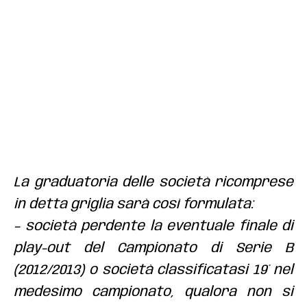
La graduatoria delle società ricomprese
in detta griglia sarà così formulata:
– società perdente la eventuale finale di
play-out del Campionato di Serie B
(2012/2013) o società classificatasi 19° nel
medesimo campionato, qualora non si