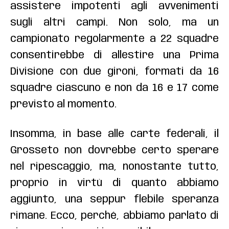
assistere impotenti agli avvenimenti
sugli altri campi. Non solo, ma un
campionato regolarmente a 22 squadre
consentirebbe di allestire una Prima
Divisione con due gironi, formati da 16
squadre ciascuno e non da 16 e 17 come
previsto al momento.
Insomma, in base alle carte federali, il
Grosseto non dovrebbe certo sperare
nel ripescaggio, ma, nonostante tutto,
proprio in virtù di quanto abbiamo
aggiunto, una seppur flebile speranza
rimane. Ecco, perché, abbiamo parlato di