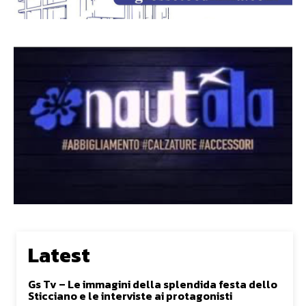
Latest
Gs Tv – Le immagini della splendida festa dello
Sticciano e le interviste ai protagonisti