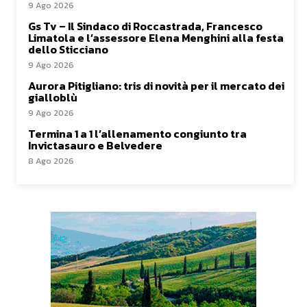
9 Ago 2026
Gs Tv – Il Sindaco di Roccastrada, Francesco
Limatola e l’assessore Elena Menghini alla festa
dello Sticciano
9 Ago 2026
Aurora Pitigliano: tris di novità per il mercato dei
gialloblù
9 Ago 2026
Termina 1 a 1 l’allenamento congiunto tra
Invictasauro e Belvedere
8 Ago 2026