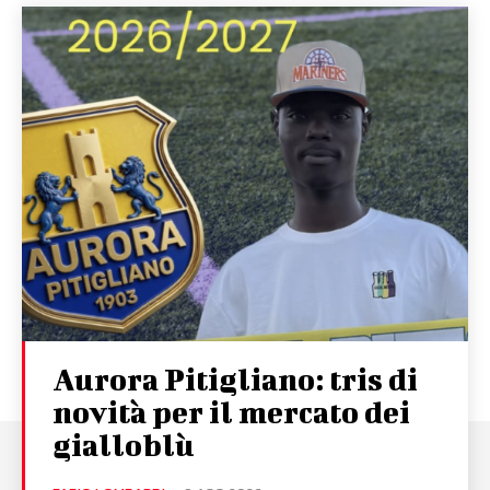
Aurora Pitigliano: tris di
novità per il mercato dei
gialloblù