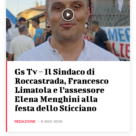
Gs Tv – Il Sindaco di
Roccastrada, Francesco
Limatola e l’assessore
Elena Menghini alla
festa dello Sticciano
REDAZIONE
-
9 AGO 2026