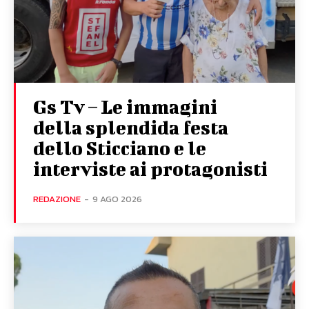
Gs Tv – Le immagini
della splendida festa
dello Sticciano e le
interviste ai protagonisti
REDAZIONE
-
9 AGO 2026