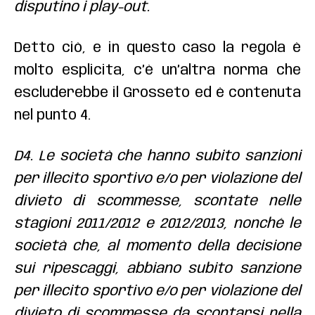
disputino i play-out.
Detto ciò, e in questo caso la regola è
molto esplicita, c’è un’altra norma che
escluderebbe il Grosseto ed è contenuta
nel punto 4.
D4. Le società che hanno subito sanzioni
per illecito sportivo e/o per violazione del
divieto di scommesse, scontate nelle
stagioni 2011/2012 e 2012/2013, nonché le
società che, al momento della decisione
sui ripescaggi, abbiano subito sanzione
per illecito sportivo e/o per violazione del
divieto di scommesse da scontarsi nella