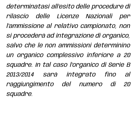
determinatasi all’esito delle procedure di
rilascio delle Licenze Nazionali per
l’ammissione al relativo campionato, non
si procederà ad integrazione di organico,
salvo che le non ammissioni determinino
un organico complessivo inferiore a 20
squadre. In tal caso l’organico di Serie B
2013/2014 sarà integrato fino al
raggiungimento del numero di 20
squadre
.