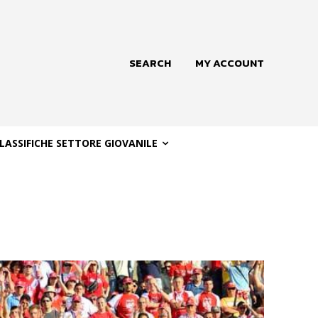
SEARCH
MY ACCOUNT
LASSIFICHE SETTORE GIOVANILE