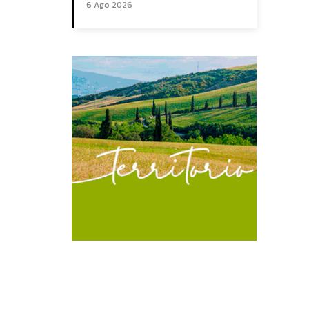
6 Ago 2026