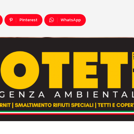
Pinterest
WhatsApp