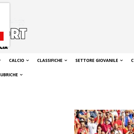
CALCIO
CLASSIFICHE
SETTORE GIOVANILE
C
RUBRICHE