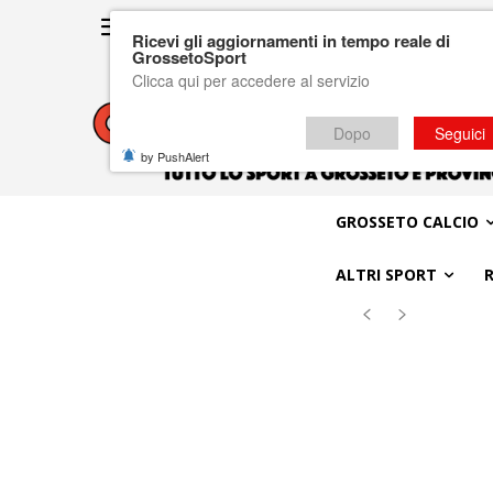
Ricevi gli aggiornamenti in tempo reale di
GrossetoSport
Clicca qui per accedere al servizio
Dopo
Seguici
by PushAlert
GROSSETO CALCIO
ALTRI SPORT